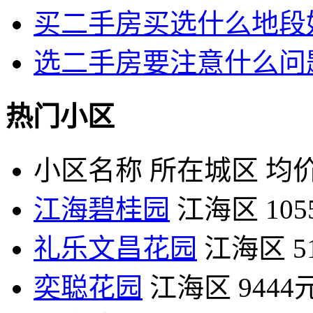
买二手房买选什么地段
选二手房要注意什么问
热门小区
小区名称
所在城区
均价
江海碧桂园
江海区
10
礼乐文昌花园
江海区
5
奕聪花园
江海区
9444