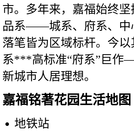
市。多年来，嘉福始终坚
品系——城系、府系、中
落笔皆为区域标杆。今以
系***高标准“府系”巨
新城市人居理想。
嘉福铭著花园生活地图
地铁站