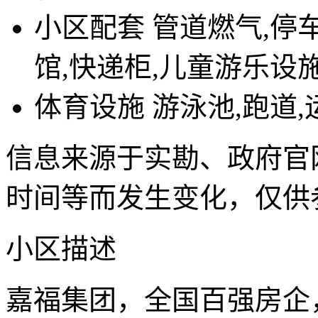
小区配套
管道燃气,停
馆,快递柜,儿童游乐设
体育设施
游泳池,跑道
信息来源于实勘、政府官
时间等而发生变化，仅供
小区描述
嘉福集团，全国百强房企