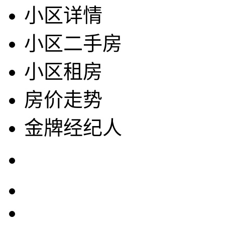
小区详情
小区二手房
小区租房
房价走势
金牌经纪人