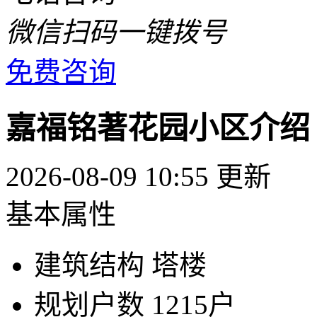
微信扫码一键拨号
免费咨询
嘉福铭著花园小区介绍
2026-08-09 10:55 更新
基本属性
建筑结构
塔楼
规划户数
1215户