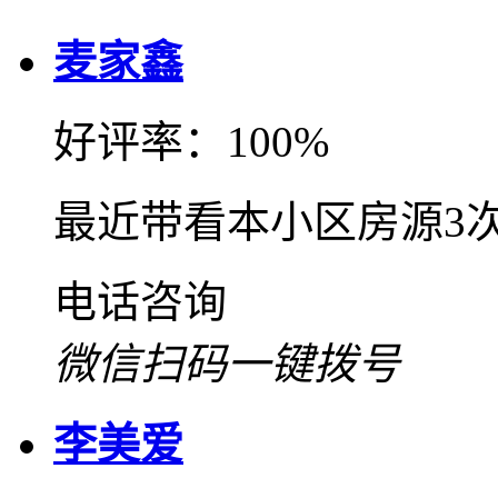
麦家鑫
好评率：100%
最近带看本小区房源3
电话咨询
微信扫码一键拨号
李美爱