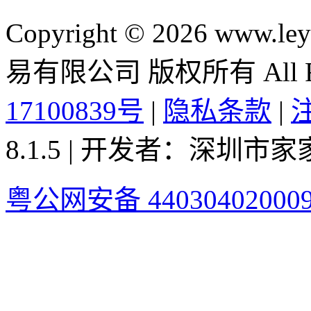
Copyright © 2026 ww
易有限公司 版权所有 All Rig
17100839号
|
隐私条款
|
8.1.5 | 开发者：深圳
粤公网安备 44030402000