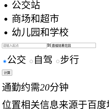
公交站
商场和超市
幼儿园和学校
到
公交
自驾
步行
通勤约需
20
分钟
位置相关信息来源于百度