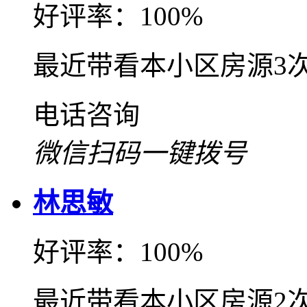
好评率：100%
最近带看本小区房源3
电话咨询
微信扫码一键拨号
林思敏
好评率：100%
最近带看本小区房源2