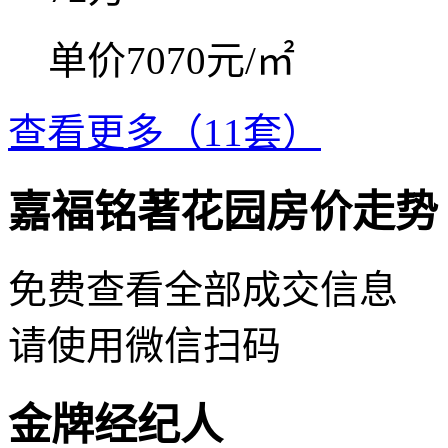
单价7070元/㎡
查看更多（11套）
嘉福铭著花园房价走势
免费查看全部成交信息
请使用微信扫码
金牌经纪人