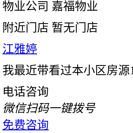
物业公司
嘉福物业
附近门店
暂无门店
江雅婷
我最近带看过本小区房源
电话咨询
微信扫码一键拨号
免费咨询