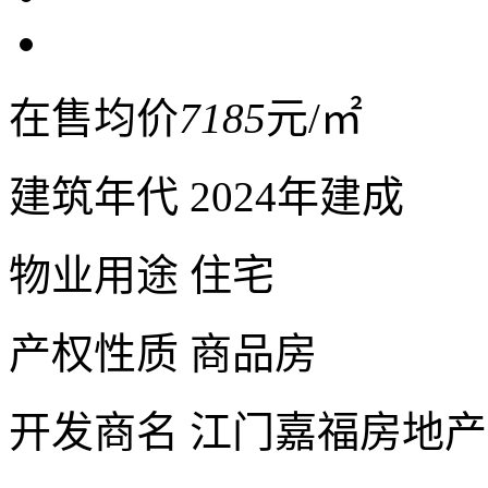
在售均价
7185
元/㎡
建筑年代
2024年建成
物业用途
住宅
产权性质
商品房
开发商名
江门嘉福房地产