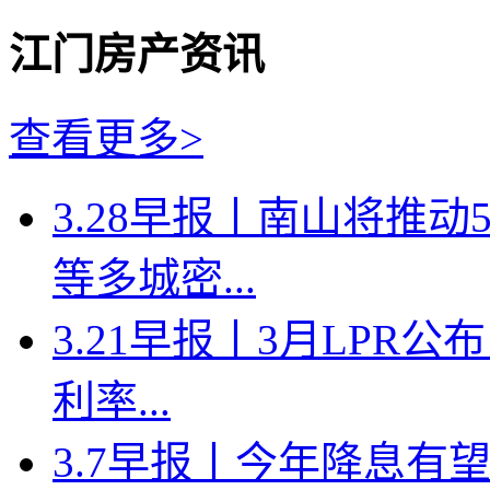
江门房产资讯
查看更多>
3.28早报丨南山将推
等多城密...
3.21早报丨3月LPR
利率...
3.7早报丨今年降息有