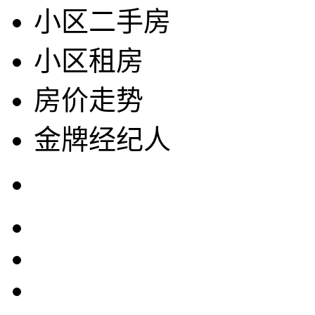
小区二手房
小区租房
房价走势
金牌经纪人