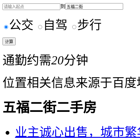
到
公交
自驾
步行
通勤约需
20
分钟
位置相关信息来源于百度
五福二街二手房
业主诚心出售，城市繁