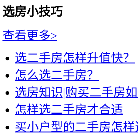
选房小技巧
查看更多>
选二手房怎样升值快？
怎么选二手房？
选房知识|购买二手房
怎样选二手房才合适
买小户型的二手房怎样