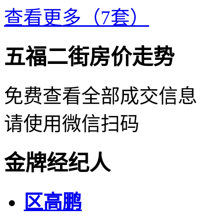
查看更多（7套）
五福二街房价走势
免费查看全部成交信息
请使用微信扫码
金牌经纪人
区高鹏