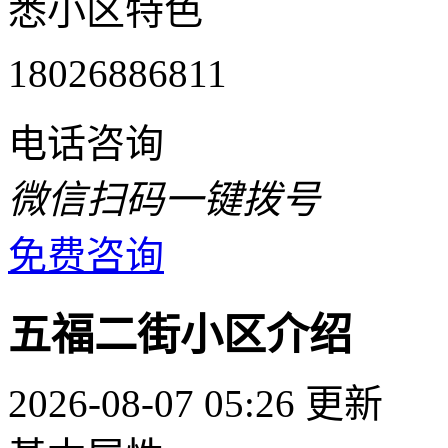
悉小区特色
18026886811
电话咨询
微信扫码一键拨号
免费咨询
五福二街小区介绍
2026-08-07 05:26 更新