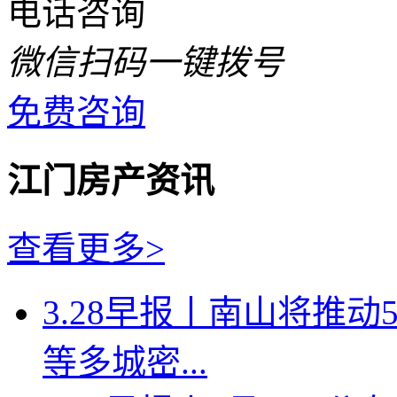
电话咨询
微信扫码一键拨号
免费咨询
江门房产资讯
查看更多>
3.28早报丨南山将推
等多城密...