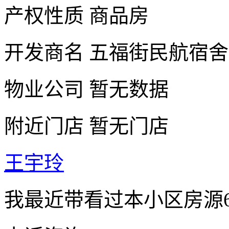
产权性质
商品房
开发商名
五福街民航宿舍
物业公司
暂无数据
附近门店
暂无门店
王宇玲
我最近带看过本小区房源