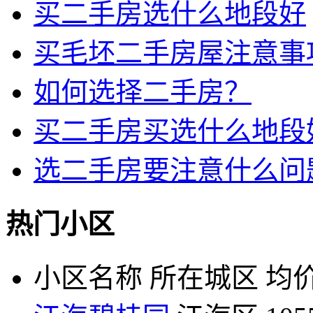
买二手房选什么地段好
买毛坯二手房屋注意事
如何选择二手房？
买二手房买选什么地段
选二手房要注意什么问
热门小区
小区名称
所在城区
均价