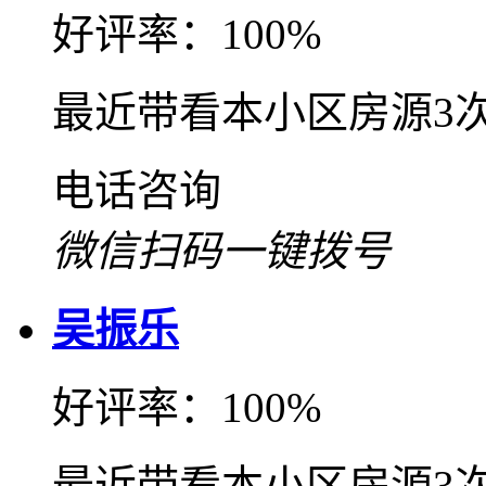
好评率：100%
最近带看本小区房源3
电话咨询
微信扫码一键拨号
吴振乐
好评率：100%
最近带看本小区房源3