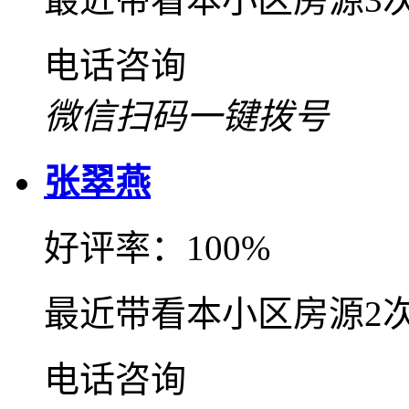
电话咨询
微信扫码一键拨号
张翠燕
好评率：100%
最近带看本小区房源2
电话咨询