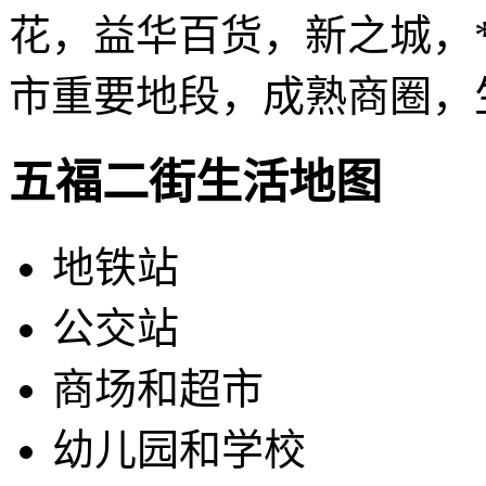
花，益华百货，新之城，
市重要地段，成熟商圈，
五福二街生活地图
地铁站
公交站
商场和超市
幼儿园和学校