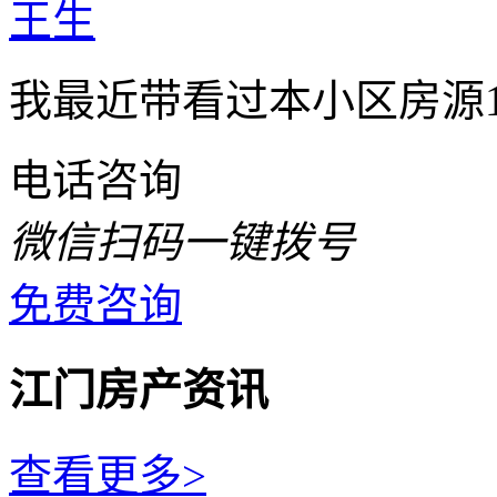
王生
我最近带看过本小区房源
电话咨询
微信扫码一键拨号
免费咨询
江门房产资讯
查看更多>