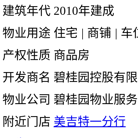
建筑年代
2010年建成
物业用途
住宅
|
商铺
|
车
产权性质
商品房
开发商名
碧桂园控股有限
物业公司
碧桂园物业服务
附近门店
美吉特一分行