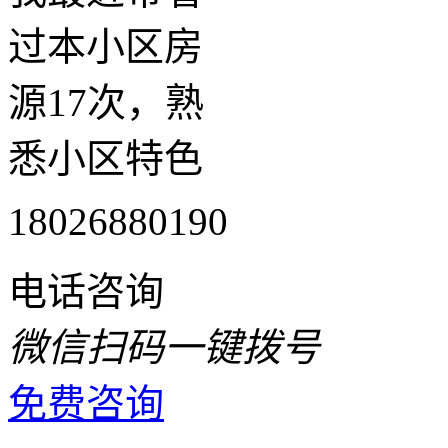
过本小区房
源17次，熟
悉小区特色
18026880190
电话咨询
微信扫码一键拨号
免费咨询