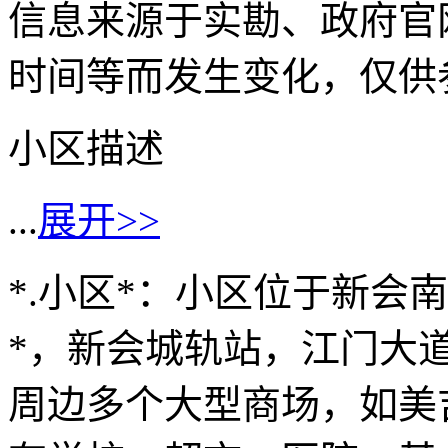
信息来源于实勘、政府官
时间等而发生变化，仅供
小区描述
...
展开>>
*.小区*：小区位于新会
*，新会城轨站，江门大
周边多个大型商场，如美