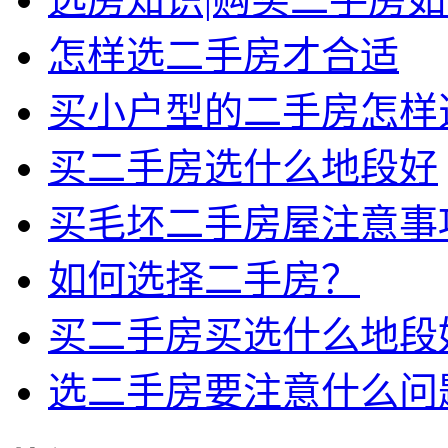
怎样选二手房才合适
买小户型的二手房怎样
买二手房选什么地段好
买毛坯二手房屋注意事
如何选择二手房？
买二手房买选什么地段
选二手房要注意什么问