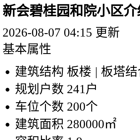
新会碧桂园和院小区介
2026-08-07 04:15 更新
基本属性
建筑结构
板楼
|
板塔结
规划户数
241户
车位个数
200个
建筑面积
280000㎡