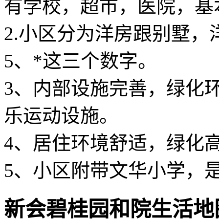
有学校，超市，医院，基
2.小区分为洋房跟别墅，
5、*这三个数字。
3、内部设施完善，绿化
乐运动设施。
4、居住环境舒适，绿化
5、小区附带文华小学，
新会碧桂园和院生活地