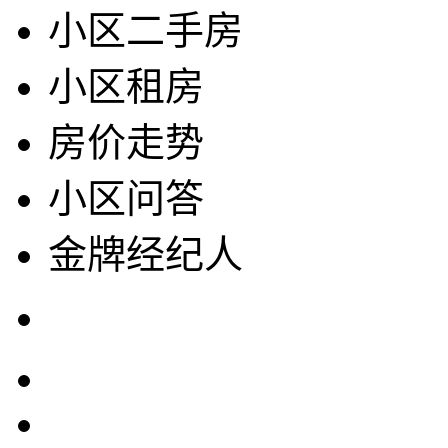
小区二手房
小区租房
房价走势
小区问答
金牌经纪人