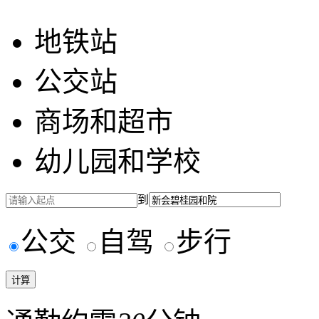
地铁站
公交站
商场和超市
幼儿园和学校
到
公交
自驾
步行