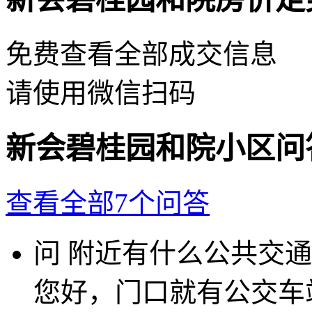
免费查看全部成交信息
请使用微信扫码
新会碧桂园和院小区问
查看全部7个问答
问
附近有什么公共交通
您好，门口就有公交车