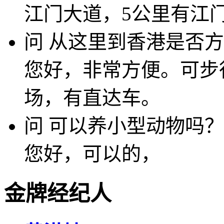
江门大道，5公里有江
问
从这里到香港是否方
您好，非常方便。可步
场，有直达车。
问
可以养小型动物吗？
您好，可以的，
金牌经纪人