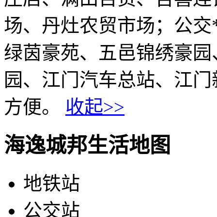
场、丹灶农贸市场；公交
绿茵豪苑、五邑锦绣豪园
园、江门汽车总站、江门
方便。
收起>>
海逸城邦生活地图
地铁站
公交站