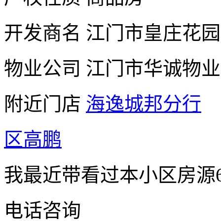
开发商名
江门市皇庄花园
物业公司
江门市华诚物业
附近门店
海逸城邦分行
区高鹏
我最近带看过本小区房源
电话咨询