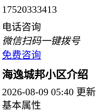
17520333413
电话咨询
微信扫码一键拨号
免费咨询
海逸城邦小区介绍
2026-08-09 05:40 更新
基本属性