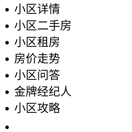
小区详情
小区二手房
小区租房
房价走势
小区问答
金牌经纪人
小区攻略