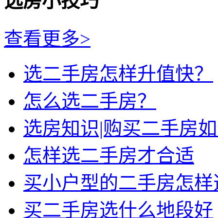
选房小技巧
查看更多>
选二手房怎样升值快？
怎么选二手房？
选房知识|购买二手房
怎样选二手房才合适
买小户型的二手房怎样
买二手房选什么地段好