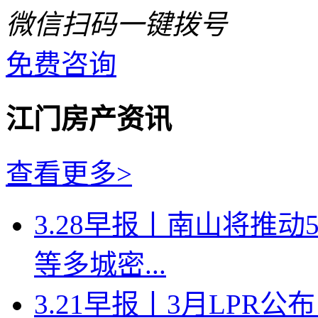
微信扫码一键拨号
免费咨询
江门房产资讯
查看更多>
3.28早报丨南山将推
等多城密...
3.21早报丨3月LPR