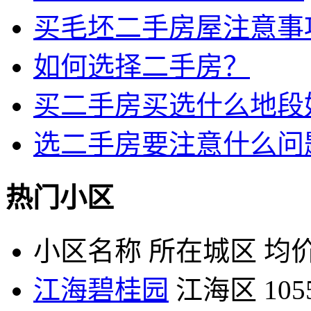
买毛坯二手房屋注意事
如何选择二手房？
买二手房买选什么地段
选二手房要注意什么问
热门小区
小区名称
所在城区
均价
江海碧桂园
江海区
10