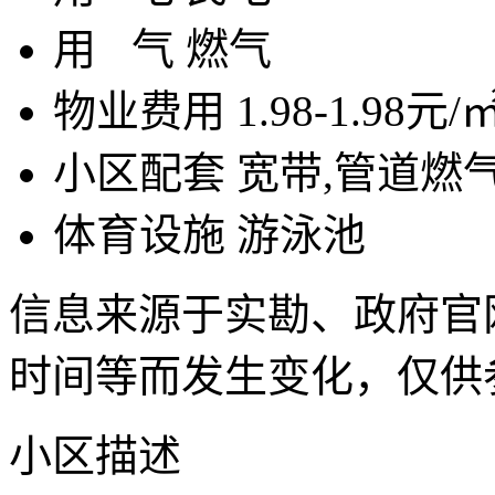
用
气
燃气
物业费用
1.98-1.98元/
小区配套
宽带,管道燃气
体育设施
游泳池
信息来源于实勘、政府官
时间等而发生变化，仅供
小区描述