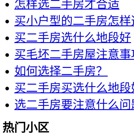
怎样选二手房才合适
买小户型的二手房怎样
买二手房选什么地段好
买毛坯二手房屋注意事
如何选择二手房？
买二手房买选什么地段
选二手房要注意什么问
热门小区