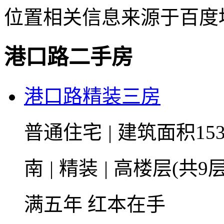
位置相关信息来源于百度
港口路二手房
港口路精装三房
普通住宅
|
建筑面积15
南
|
精装
|
高楼层(共9层
满五年
红本在手