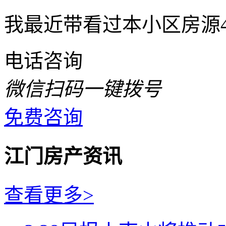
我最近带看过本小区房源
电话咨询
微信扫码一键拨号
免费咨询
江门房产资讯
查看更多>