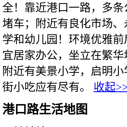
全！靠近港口一路，多条
堵车；附近有良化市场、
学和幼儿园！环境优雅前
宜居家办公，坐立在繁华
附近有美景小学，启明小
街小吃应有尽有。
收起>
港口路生活地图