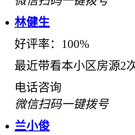
微信扫码一键拨号
林健生
好评率：100%
最近带看本小区房源2
电话咨询
微信扫码一键拨号
兰小俊