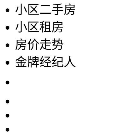
小区二手房
小区租房
房价走势
金牌经纪人