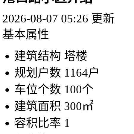
2026-08-07 05:26 更新
基本属性
建筑结构
塔楼
规划户数
1164户
车位个数
100个
建筑面积
300㎡
容积比率
1