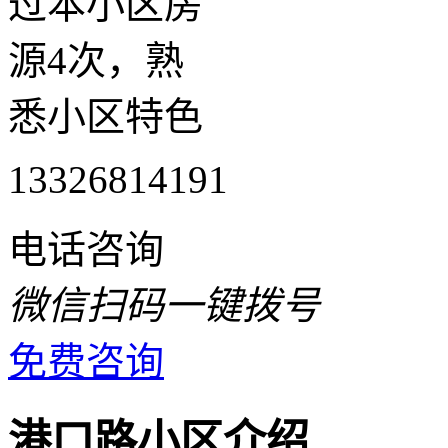
过本小区房
源4次，熟
悉小区特色
13326814191
电话咨询
微信扫码一键拨号
免费咨询
港口路小区介绍