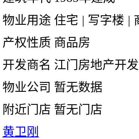
物业用途
住宅
|
写字楼
|
产权性质
商品房
开发商名
江门房地产开发
物业公司
暂无数据
附近门店
暂无门店
黄卫刚