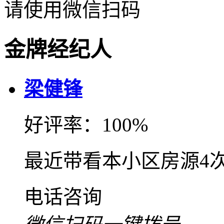
请使用微信扫码
金牌经纪人
梁健锋
好评率：100%
最近带看本小区房源4
电话咨询