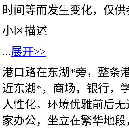
时间等而发生变化，仅供
小区描述
...
展开>>
港口路在东湖*旁，整条
近东湖*，商场，银行，
人性化，环境优雅前后无
家办公，坐立在繁华地段