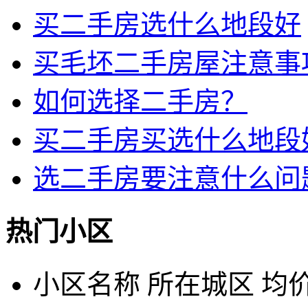
买二手房选什么地段好
买毛坯二手房屋注意事
如何选择二手房？
买二手房买选什么地段
选二手房要注意什么问
热门小区
小区名称
所在城区
均价