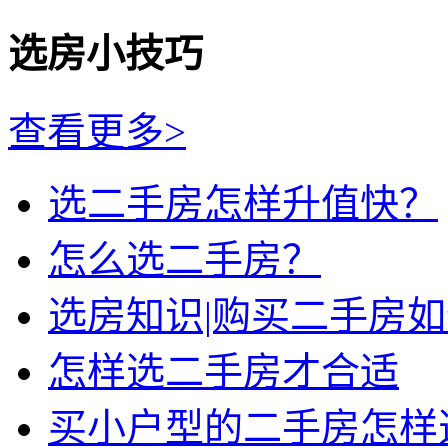
选房小技巧
查看更多>
选二手房怎样升值快？
怎么选二手房？
选房知识|购买二手房
怎样选二手房才合适
买小户型的二手房怎样