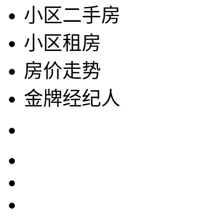
小区二手房
小区租房
房价走势
金牌经纪人