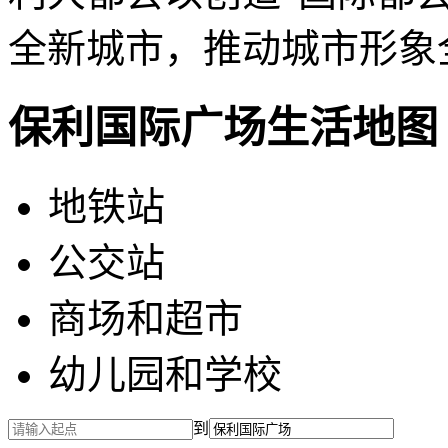
全新城市，推动城市形象
保利国际广场生活地图
地铁站
公交站
商场和超市
幼儿园和学校
到