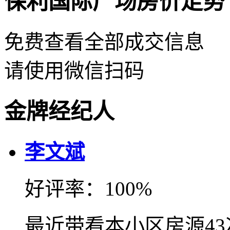
保利国际广场房价走势
免费查看全部成交信息
请使用微信扫码
金牌经纪人
李文斌
好评率：100%
最近带看本小区房源4