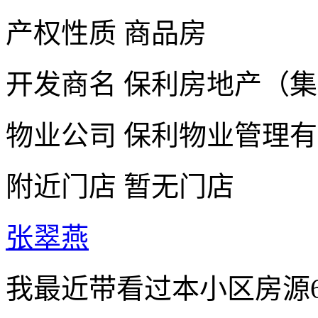
产权性质
商品房
开发商名
保利房地产（集
物业公司
保利物业管理有
附近门店
暂无门店
张翠燕
我最近带看过本小区房源