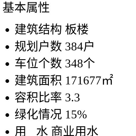
基本属性
建筑结构
板楼
规划户数
384户
车位个数
348个
建筑面积
171677㎡
容积比率
3.3
绿化情况
15%
用
水
商业用水