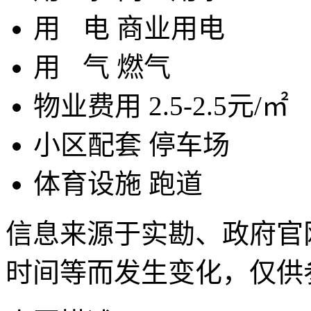
用
电
商业用电
用
气
燃气
物业费用
2.5-2.5元/㎡
小区配套
停车场
体育设施
跑道
信息来源于实勘、政府官
时间等而发生变化，仅供