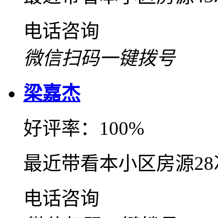
电话咨询
微信扫码一键拨号
梁嘉杰
好评率：100%
最近带看本小区房源2
电话咨询