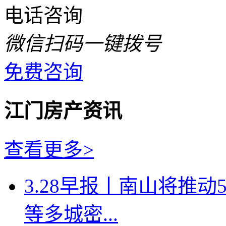
电话咨询
微信扫码一键拨号
免费咨询
江门房产资讯
查看更多>
3.28早报丨南山将推
等多城密...