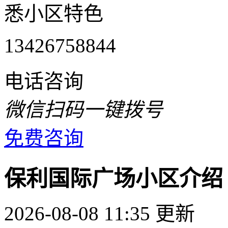
悉小区特色
13426758844
电话咨询
微信扫码一键拨号
免费咨询
保利国际广场小区介绍
2026-08-08 11:35 更新