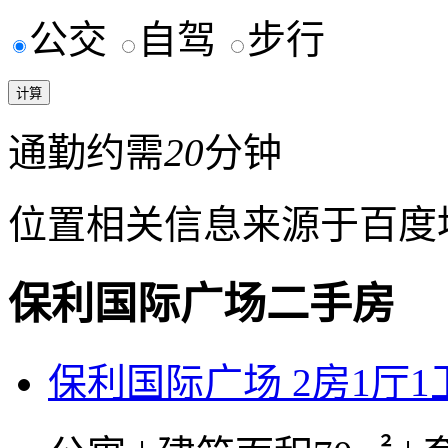
公交
自驾
步行
通勤约需
20
分钟
位置相关信息来源于百度
保利国际广场二手房
保利国际广场 2房1厅1卫