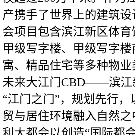
产携手了世界上的建筑设
会项目包含滨江新区体育
甲级写字楼、甲级写字楼商
寓、精品住宅等多种物业
未来大江门CBD——滨江
“江门之门”，规划先行
贸与居住环境融入自然之
利大都会以创造“国际都