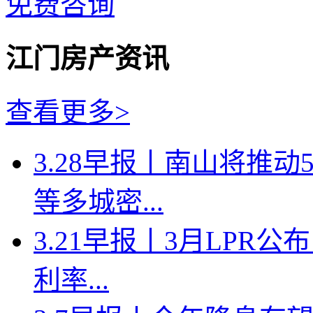
免费咨询
江门房产资讯
查看更多>
3.28早报丨南山将推
等多城密...
3.21早报丨3月LPR
利率...