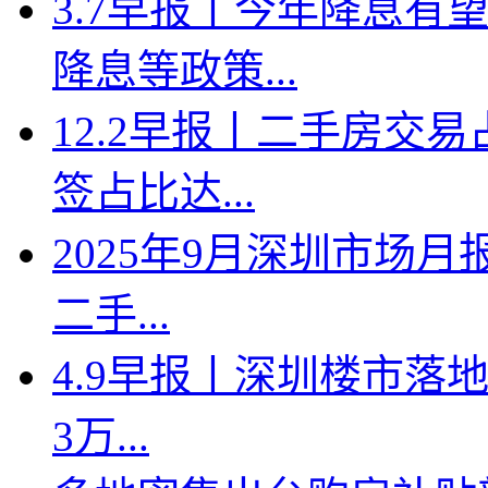
3.7早报丨今年降息有
降息等政策...
12.2早报丨二手房交
签占比达...
2025年9月深圳市场月
二手...
4.9早报丨深圳楼市落地
3万...