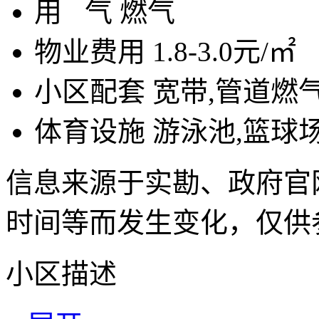
用
气
燃气
物业费用
1.8-3.0元/㎡
小区配套
宽带,管道燃气
体育设施
游泳池,篮球场
信息来源于实勘、政府官
时间等而发生变化，仅供
小区描述