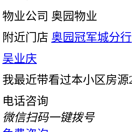
物业公司
奥园物业
附近门店
奥园冠军城分行
吴业庆
我最近带看过本小区房源2
电话咨询
微信扫码一键拨号