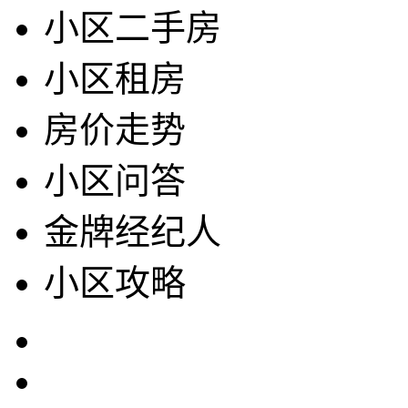
小区二手房
小区租房
房价走势
小区问答
金牌经纪人
小区攻略