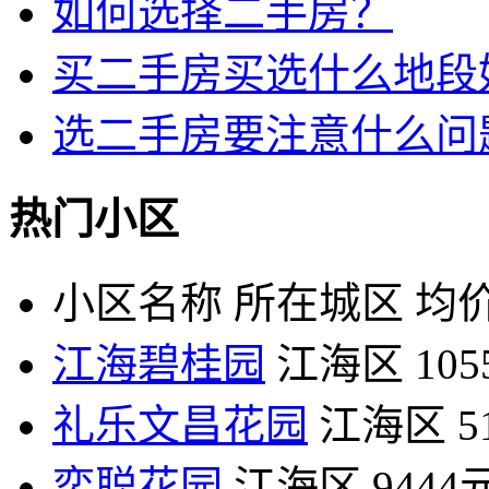
如何选择二手房？
买二手房买选什么地段
选二手房要注意什么问
热门小区
小区名称
所在城区
均价
江海碧桂园
江海区
10
礼乐文昌花园
江海区
5
奕聪花园
江海区
9444