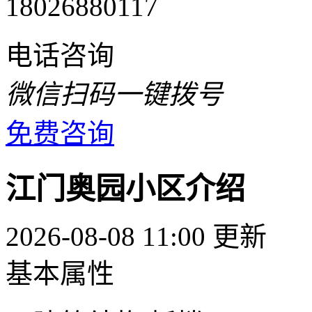
18026880117
电话咨询
微信扫码一键拨号
免费咨询
江门奥园小区介绍
2026-08-08 11:00 更新
基本属性