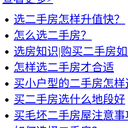
选二手房怎样升值快？
怎么选二手房？
选房知识|购买二手房
怎样选二手房才合适
买小户型的二手房怎样
买二手房选什么地段好
买毛坯二手房屋注意事