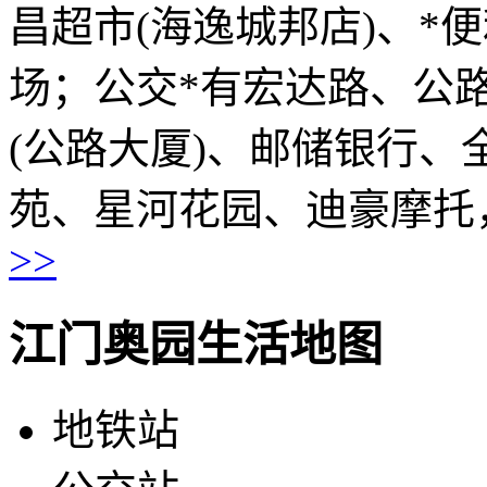
昌超市(海逸城邦店)、*
场；公交*有宏达路、公
(公路大厦)、邮储银行
苑、星河花园、迪豪摩托
>>
江门奥园生活地图
地铁站