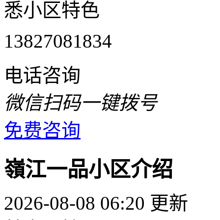
悉小区特色
13827081834
电话咨询
微信扫码一键拨号
免费咨询
嶺江一品小区介绍
2026-08-08 06:20 更新