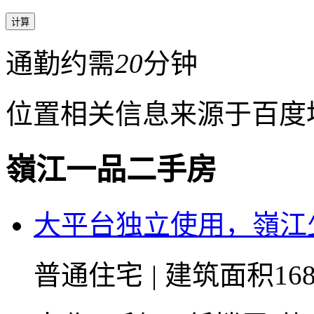
通勤约需
20
分钟
位置相关信息来源于百度
嶺江一品二手房
大平台独立使用，嶺江
普通住宅
|
建筑面积168