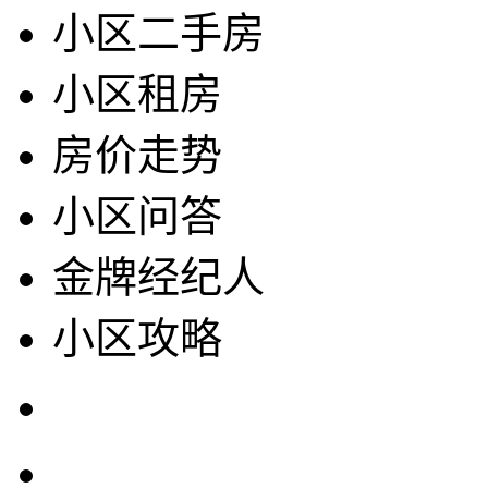
小区二手房
小区租房
房价走势
小区问答
金牌经纪人
小区攻略