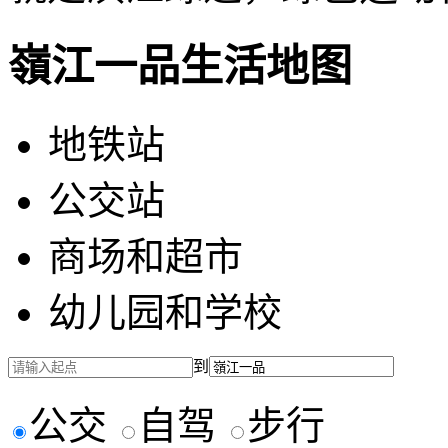
嶺江一品生活地图
地铁站
公交站
商场和超市
幼儿园和学校
到
公交
自驾
步行