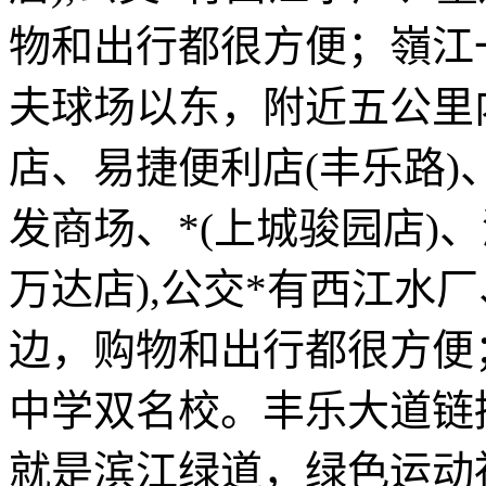
物和出行都很方便；嶺江
夫球场以东，附近五公里
店、易捷便利店(丰乐路
发商场、*(上城骏园店)
万达店),公交*有西江水
边，购物和出行都很方便
中学双名校。丰乐大道链
就是滨江绿道，绿色运动