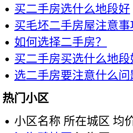
买二手房选什么地段好
买毛坯二手房屋注意事
如何选择二手房？
买二手房买选什么地段
选二手房要注意什么问
热门小区
小区名称
所在城区
均价