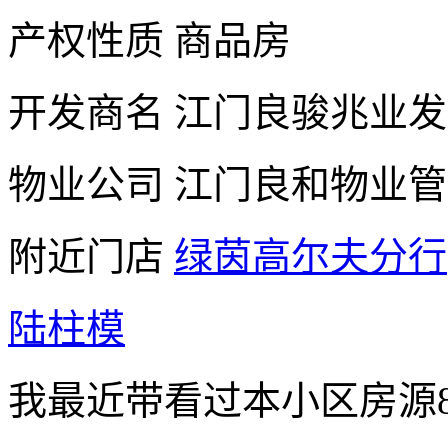
产权性质
商品房
开发商名
江门良骏兆业发
物业公司
江门良和物业管
附近门店
绿茵高尔夫分行
陆柱模
我最近带看过本小区房源