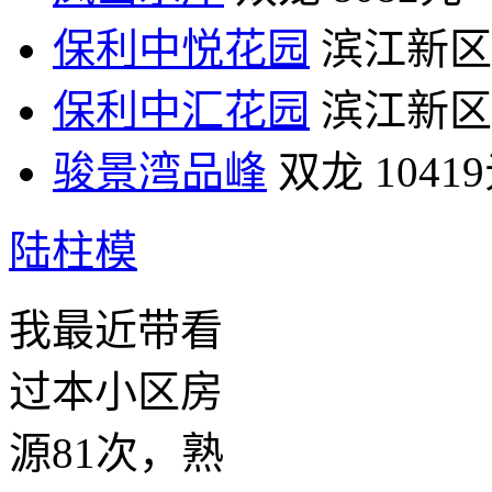
保利中悦花园
滨江新区
保利中汇花园
滨江新区
骏景湾品峰
双龙
1041
陆柱模
我最近带看
过本小区房
源81次，熟