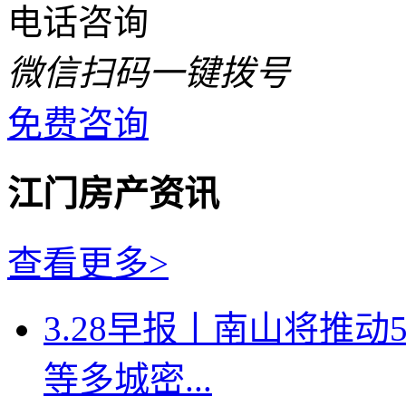
电话咨询
微信扫码一键拨号
免费咨询
江门房产资讯
查看更多>
3.28早报丨南山将推
等多城密...