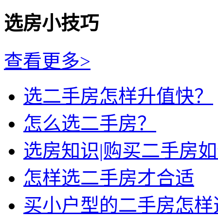
选房小技巧
查看更多>
选二手房怎样升值快？
怎么选二手房？
选房知识|购买二手房
怎样选二手房才合适
买小户型的二手房怎样