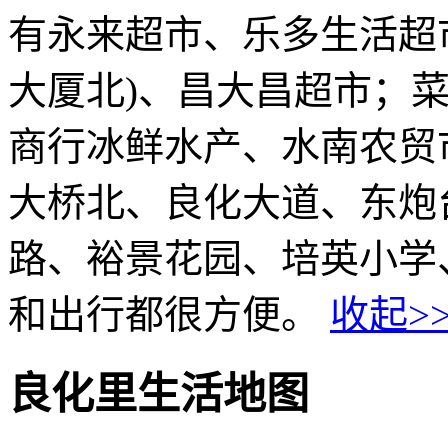
有永来超市、乐多生活超
大厦北)、昌大昌超市；
商行冰鲜水产、水南农贸
大桥北、良化大道、东炮
路、裕景花园、培英小学
和出行都很方便。
收起>
良化里生活地图