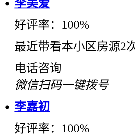
李美爱
好评率：100%
最近带看本小区房源2
电话咨询
微信扫码一键拨号
李嘉初
好评率：100%