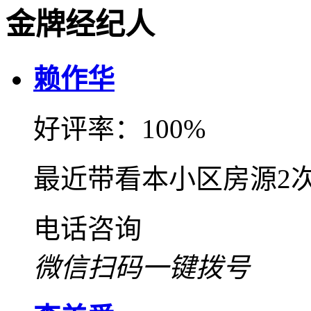
金牌经纪人
赖作华
好评率：100%
最近带看本小区房源2
电话咨询
微信扫码一键拨号