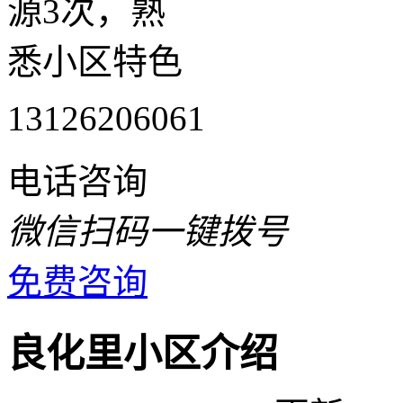
源3次，熟
悉小区特色
13126206061
电话咨询
微信扫码一键拨号
免费咨询
良化里小区介绍