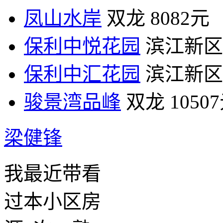
凤山水岸
双龙
8082元
保利中悦花园
滨江新区
保利中汇花园
滨江新区
骏景湾品峰
双龙
1050
梁健锋
我最近带看
过本小区房