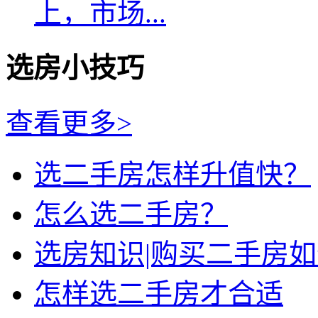
上，市场...
选房小技巧
查看更多>
选二手房怎样升值快？
怎么选二手房？
选房知识|购买二手房
怎样选二手房才合适