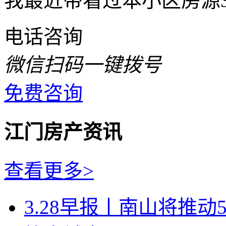
我最近带看过本小区房源
电话咨询
微信扫码一键拨号
免费咨询
江门房产资讯
查看更多>
3.28早报丨南山将推