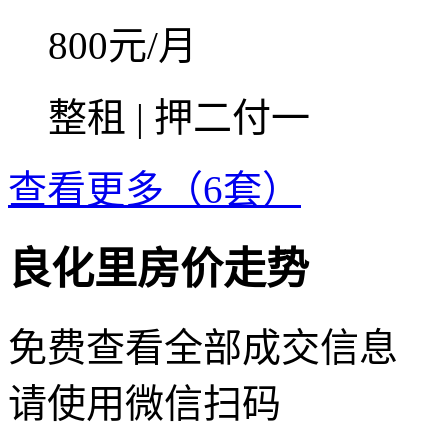
800
元/月
整租 | 押二付一
查看更多（6套）
良化里房价走势
免费查看全部成交信息
请使用微信扫码