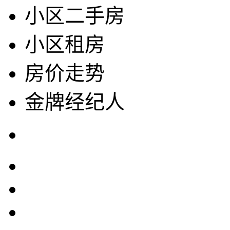
小区二手房
小区租房
房价走势
金牌经纪人