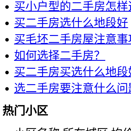
买小户型的二手房怎样
买二手房选什么地段好
买毛坯二手房屋注意事
如何选择二手房？
买二手房买选什么地段
选二手房要注意什么问
热门小区