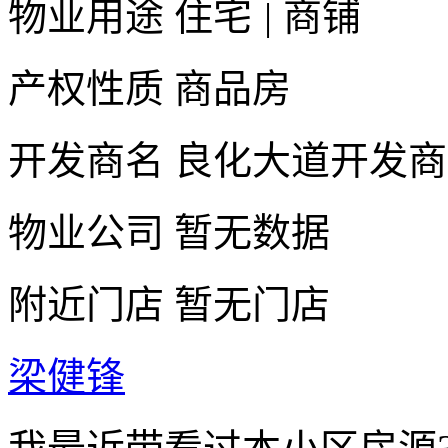
物业用途
住宅
|
商铺
产权性质
商品房
开发商名
良化大道开发商
物业公司
暂无数据
附近门店
暂无门店
梁健锋